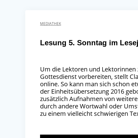
MEDIATHEK
Lesung 5. Sonntag im Lese
Um die Lektoren und Lektorinnen z
Gottesdienst vorbereiten, stellt 
online. So kann man sich schon et
der Einheitsübersetzung 2016 gebo
zusätzlich Aufnahmen von weitere
durch andere Wortwahl oder Umste
zu einem vielleicht schwierigen Tex