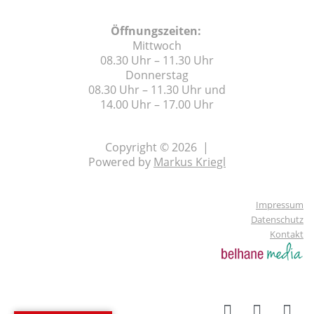
Öffnungszeiten:
Mittwoch
08.30 Uhr – 11.30 Uhr
Donnerstag
08.30 Uhr – 11.30 Uhr und
14.00 Uhr – 17.00 Uhr
Copyright © 2026 |
Powered by
Markus Kriegl
Impressum
Datenschutz
Kontakt