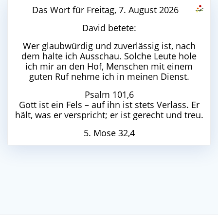
Das Wort für Freitag, 7. August 2026
David betete:
Wer glaubwürdig und zuverlässig ist, nach
dem halte ich Ausschau. Solche Leute hole
ich mir an den Hof, Menschen mit einem
guten Ruf nehme ich in meinen Dienst.
Psalm 101,6
Gott ist ein Fels – auf ihn ist stets Verlass. Er
hält, was er verspricht; er ist gerecht und treu.
5. Mose 32,4