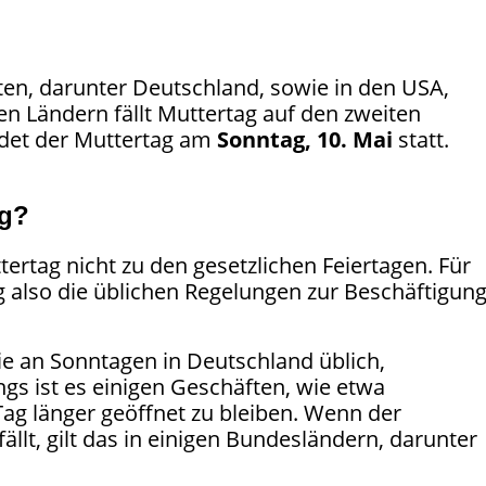
ten, darunter Deutschland, sowie in den USA,
en Ländern fällt Muttertag auf den zweiten
ndet der Muttertag am
Sonntag, 10. Mai
statt.
ag?
tertag nicht zu den gesetzlichen Feiertagen. Für
 also die üblichen Regelungen zur Beschäftigun
e an Sonntagen in Deutschland üblich,
ngs ist es einigen Geschäften, wie etwa
ag länger geöffnet zu bleiben. Wenn der
ällt, gilt das in einigen Bundesländern, darunter
.