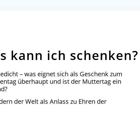
s kann ich schenken?
edicht – was eignet sich als Geschenk zum
ntag überhaupt und ist der Muttertag ein
nd?
dern der Welt als Anlass zu Ehren der