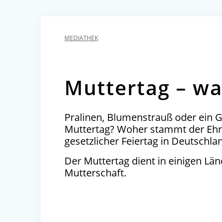
MEDIATHEK
Muttertag – wa
Pralinen, Blumenstrauß oder ein G
Muttertag? Woher stammt der Ehre
gesetzlicher Feiertag in Deutschla
Der Muttertag dient in einigen Län
Mutterschaft.