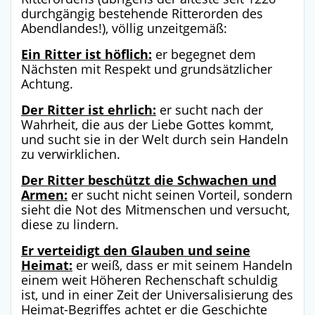
durchgängig bestehende Ritterorden des
Abendlandes!), völlig unzeitgemäß:
Ein Ritter ist höflich:
er begegnet dem
Nächsten mit Respekt und grundsätzlicher
Achtung.
Der Ritter ist ehrlich:
er sucht nach der
Wahrheit, die aus der Liebe Gottes kommt,
und sucht sie in der Welt durch sein Handeln
zu verwirklichen.
Der Ritter beschützt die Schwachen und
Armen:
er sucht nicht seinen Vorteil, sondern
sieht die Not des Mitmenschen und versucht,
diese zu lindern.
Er verteidigt den Glauben und seine
Heimat:
er weiß, dass er mit seinem Handeln
einem weit Höheren Rechenschaft schuldig
ist, und in einer Zeit der Universalisierung des
Heimat-Begriffes achtet er die Geschichte