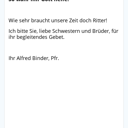
Wie sehr braucht unsere Zeit doch Ritter!
Ich bitte Sie, liebe Schwestern und Brüder, für
ihr begleitendes Gebet.
Ihr Alfred Binder, Pfr.