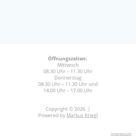
Öffnungszeiten:
Mittwoch
08.30 Uhr – 11.30 Uhr
Donnerstag
08.30 Uhr – 11.30 Uhr und
14.00 Uhr – 17.00 Uhr
Copyright © 2026 |
Powered by
Markus Kriegl
Impressum