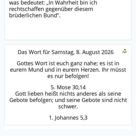
was bedeutet: „In Wahrheit bin ich
rechtschaffen gegenüber diesem
brüderlichen Bund“
.
Das Wort für Samstag, 8. August 2026
Gottes Wort ist euch ganz nahe; es ist in
eurem Mund und in eurem Herzen. Ihr müsst
es nur befolgen!
5. Mose 30,14
Gott lieben heißt nichts anderes als seine
Gebote befolgen; und seine Gebote sind nicht
schwer.
1. Johannes 5,3