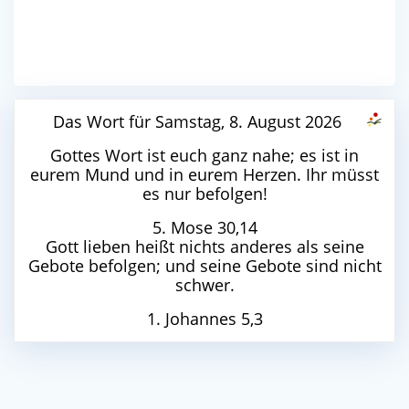
Das Wort für Samstag, 8. August 2026
Gottes Wort ist euch ganz nahe; es ist in
eurem Mund und in eurem Herzen. Ihr müsst
es nur befolgen!
5. Mose 30,14
Gott lieben heißt nichts anderes als seine
Gebote befolgen; und seine Gebote sind nicht
schwer.
1. Johannes 5,3