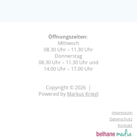
Öffnungszeiten:
Mittwoch
08.30 Uhr – 11.30 Uhr
Donnerstag
08.30 Uhr – 11.30 Uhr und
14.00 Uhr – 17.00 Uhr
Copyright © 2026 |
Powered by
Markus Kriegl
Impressum
Datenschutz
Kontakt