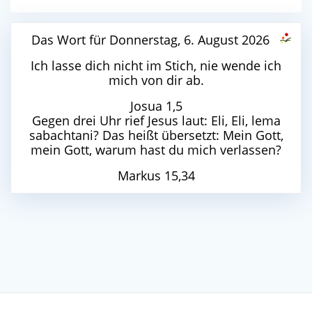
Das Wort für Donnerstag, 6. August 2026
Ich lasse dich nicht im Stich, nie wende ich
mich von dir ab.
Josua 1,5
Gegen drei Uhr rief Jesus laut: Eli, Eli, lema
sabachtani? Das heißt übersetzt: Mein Gott,
mein Gott, warum hast du mich verlassen?
Markus 15,34