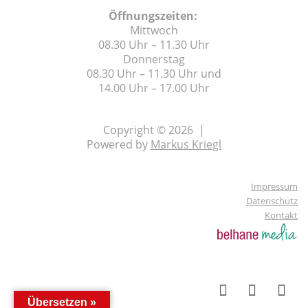
Öffnungszeiten:
Mittwoch
08.30 Uhr – 11.30 Uhr
Donnerstag
08.30 Uhr – 11.30 Uhr und
14.00 Uhr – 17.00 Uhr
Copyright © 2026 |
Powered by
Markus Kriegl
Impressum
Datenschutz
Kontakt
Übersetzen »