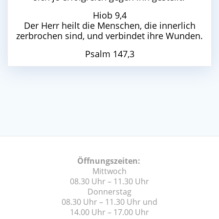
Hiob 9,4
Der Herr heilt die Menschen, die innerlich
zerbrochen sind, und verbindet ihre Wunden.
Psalm 147,3
Öffnungszeiten:
Mittwoch
08.30 Uhr – 11.30 Uhr
Donnerstag
08.30 Uhr – 11.30 Uhr und
14.00 Uhr – 17.00 Uhr