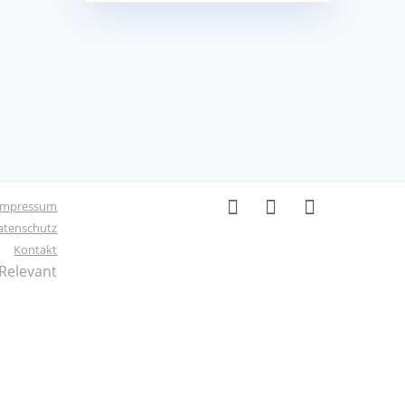
Impressum
atenschutz
Kontakt