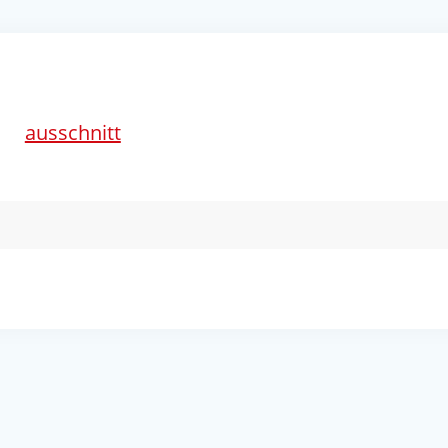
ausschnitt