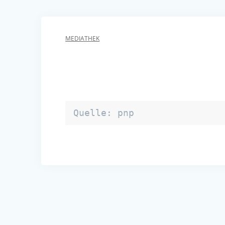
MEDIATHEK
Quelle: pnp