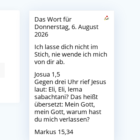
Das Wort für
Donnerstag, 6. August
2026
Ich lasse dich nicht im
Stich, nie wende ich mich
von dir ab.
Josua 1,5
Gegen drei Uhr rief Jesus
laut: Eli, Eli, lema
sabachtani? Das heißt
übersetzt: Mein Gott,
mein Gott, warum hast
du mich verlassen?
Markus 15,34